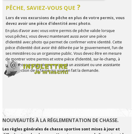
?
PÊCHE,​ SAVIEZ-VOUS QUE
Lors de vos excursions de pêche en plus de votre permis, vous
devez avoir une pièce d'identité avec photo.
En plus d’avoir avec vous votre permis de pêche valide lorsque
vous pêchez, vous devez maintenant aussi avoir une pièce
d’identité avec photo qui permet de confirmer votre identité. Cette
pièce d’identité doit avoir été délivrée par le gouvernement, l’un de
ses ministères ou un organisme public. Vous devez être en mesure
de montrer votre permis et votre pièce d’identité, sur-le-champ, à
un agent ou une agente ou encore à un assistant ou une assistante
de protection de la faune qui vous en fait la demande.
NOUVEAUTÉS À LA RÉGLEMENTATION DE CHASSE.
Les règles générales de chasse sportive sont mises à jour et