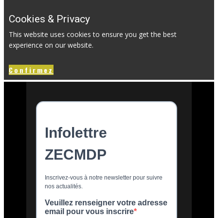
Cookies & Privacy
This website uses cookies to ensure you get the best
experience on our website.
Confirmez