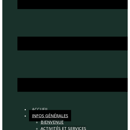
ACCUEIL
INFOS GÉNÉRALES
BIENVENUE
ACTIVITÉS ET SERVICES