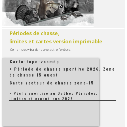
Périodes de chasse,
limites et cartes version imprimable
Ce lien s'ouvrira dans une autre fenêtre.
Carte-topo-zecmdp
• Période de chasse sportive 2026. Zone
de chasse 15 ouest
Carte secteur de chasse zone-15
• Pêche sportive au Québec Périodes,
limites et exceptions 2026