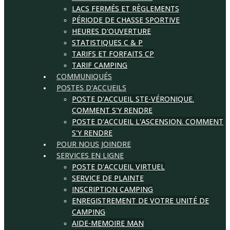
LACS FERMÉS ET RÈGLEMENTS
PÉRIODE DE CHASSE SPORTIVE
HEURES D'OUVERTURE
STATISTIQUES C & P
TARIFS ET FORFAITS CP
TARIF CAMPING
COMMUNIQUÉS
POSTES D'ACCUEILS
POSTE D'ACCUEIL STE-VÉRONIQUE.
COMMENT S'Y RENDRE
POSTE D'ACCUEIL L'ASCENSION. COMMENT
S'Y RENDRE
POUR NOUS JOINDRE
SERVICES EN LIGNE
POSTE D'ACCUEIL VIRTUEL
SERVICE DE PLAINTE
INSCRIPTION CAMPING
ENREGISTREMENT DE VOTRE UNITÉ DE
CAMPING
AIDE-MEMOIRE MAN