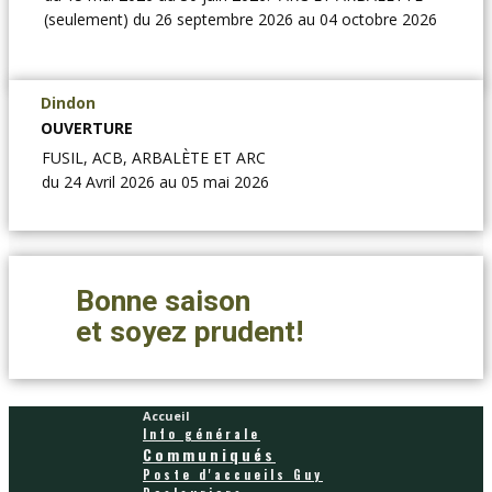
(seulement) du 26 septembre 2026 au 04 octobre 2026
Dindon
OUVERTURE
FUSIL, ACB, ARBALÈTE ET ARC
du 24 Avril 2026 au 05 mai 2026
Bonne saison
et soyez prudent!
Accueil
Info générale
Communiqués
Poste d'accueils Guy