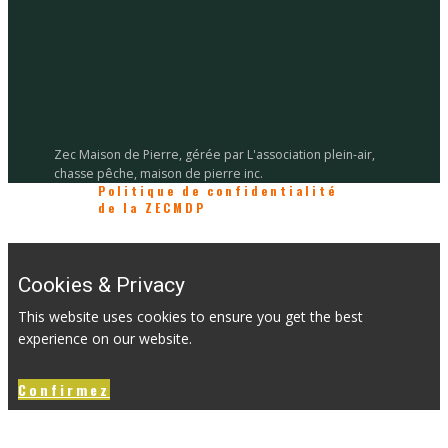
Zec Maison de Pierre, gérée par L'association plein-air,
chasse pêche, maison de pierre inc.
Politique de confidentialité
de la ZECMDP
Cookies & Privacy
This website uses cookies to ensure you get the best
experience on our website.
Confirmez