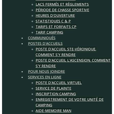
LACS FERMÉS ET RÈGLEMENTS
PÉRIODE DE CHASSE SPORTIVE
HEURES D'OUVERTURE
STATISTIQUES C & P
TARIFS ET FORFAITS CP
TARIF CAMPING
COMMUNIQUÉS
POSTES D'ACCUEILS
POSTE D'ACCUEIL STE-VÉRONIQUE.
COMMENT S'Y RENDRE
POSTE D'ACCUEIL L'ASCENSION. COMMENT
S'Y RENDRE
POUR NOUS JOINDRE
SERVICES EN LIGNE
POSTE D'ACCUEIL VIRTUEL
SERVICE DE PLAINTE
INSCRIPTION CAMPING
ENREGISTREMENT DE VOTRE UNITÉ DE
CAMPING
AIDE-MEMOIRE MAN