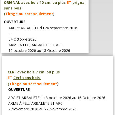
ORIGNAL avec bois 10 cm. ou plus
ET
orignal
sans bois
(
Tirage au sort seulement
)
OUVERTURE
ARC et ARBALÈTE du 26 septembre 2026
au
04 Octobre 2026.
ARME À FEU, ARBALÈTE ET ARC
10 octobre 2026 au 18 Octobre 2026
CERF avec bois 7 cm. ou plus
ET
Cerf sans bois
)
(
Tirage au sort seulement
OUVERTURE
ARC ET ARBALÈTE du 3 octobre 2026 au 16 Octobre 2026
ARME À FEU, ARBALÈTE ET ARC
7 Novembre 2026 au 22 Novembre 2026