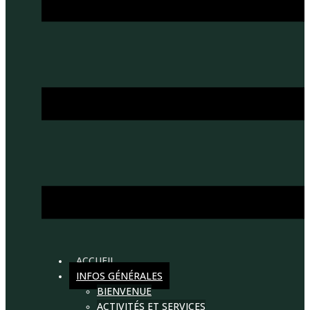
ACCUEIL
INFOS GÉNÉRALES
BIENVENUE
ACTIVITÉS ET SERVICES