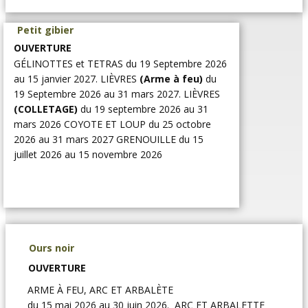
Petit gibier
OUVERTURE
GÉLINOTTES et TETRAS du 19 Septembre 2026
au 15 janvier 2027. LIÈVRES
(Arme à feu)
du
19 Septembre 2026 au 31 mars 2027. LIÈVRES
(COLLETAGE)
du 19 septembre 2026 au 31
mars 2026 COYOTE ET LOUP du 25 octobre
2026 au 31 mars 2027 GRENOUILLE du 15
juillet 2026 au 15 novembre 2026
Ours noir
OUVERTURE
ARME À FEU, ARC ET ARBALÈTE
du 15 mai 2026 au 30 juin 2026. ARC ET ARBALETTE