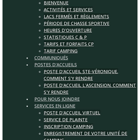
BIENVENUE
ACTIVITÉS ET SERVICES
LACS FERMÉS ET RÈGLEMENTS
PÉRIODE DE CHASSE SPORTIVE
HEURES D'OUVERTURE
STATISTIQUES C & P
TARIFS ET FORFAITS CP
TARIF CAMPING
COMMUNIQUÉS
POSTES D'ACCUEILS
POSTE D'ACCUEIL STE-VÉRONIQUE.
COMMENT S'Y RENDRE
POSTE D'ACCUEIL L'ASCENSION. COMMENT
S'Y RENDRE
POUR NOUS JOINDRE
SERVICES EN LIGNE
POSTE D'ACCUEIL VIRTUEL
SERVICE DE PLAINTE
INSCRIPTION CAMPING
ENREGISTREMENT DE VOTRE UNITÉ DE