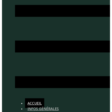
ACCUEIL
INFOS GÉNÉRALES