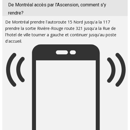
De Montréal accès par l'Ascension, comment s'y
rendre?
De Montréal prendre l'autoroute 15 Nord jusqu'a la 117
prendre la sortie Rivière-Rouge route 321 jusqu'a la Rue de
l'hotel de ville tourner a gauche et continuer jusqu'au poste
d'accueil.