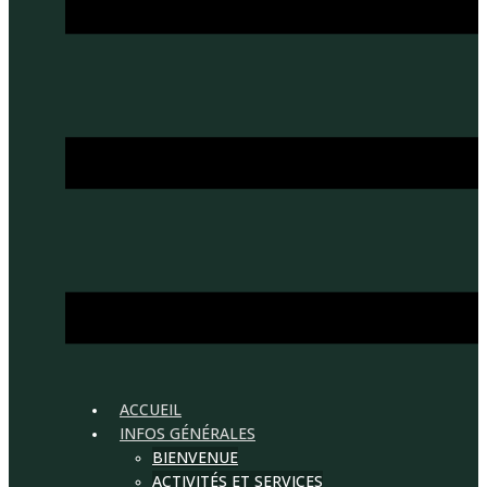
ACCUEIL
INFOS GÉNÉRALES
BIENVENUE
ACTIVITÉS ET SERVICES