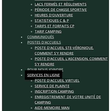
LACS FERMÉS ET RÈGLEMENTS
PÉRIODE DE CHASSE SPORTIVE
HEURES D'OUVERTURE
STATISTIQUES C & P
TARIFS ET FORFAITS CP
TARIF CAMPING
COMMUNIQUÉS
POSTES D'ACCUEILS
POSTE D'ACCUEIL STE-VÉRONIQUE.
COMMENT S'Y RENDRE
POSTE D'ACCUEIL L'ASCENSION. COMMENT
S'Y RENDRE
POUR NOUS JOINDRE
SERVICES EN LIGNE
POSTE D'ACCUEIL VIRTUEL
SERVICE DE PLAINTE
INSCRIPTION CAMPING
ENREGISTREMENT DE VOTRE UNITÉ DE
CAMPING
AIDE-MEMOIRE MAN