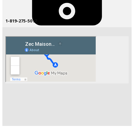
1-819-275-5017
1-819-275-5017