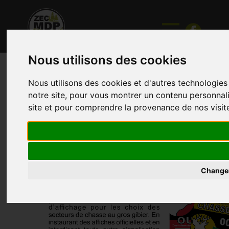
Nous utilisons des cookies
Nous utilisons des cookies et d'autres technologies
notre site, pour vous montrer un contenu personnalis
site et pour comprendre la provenance de nos visit
Changer