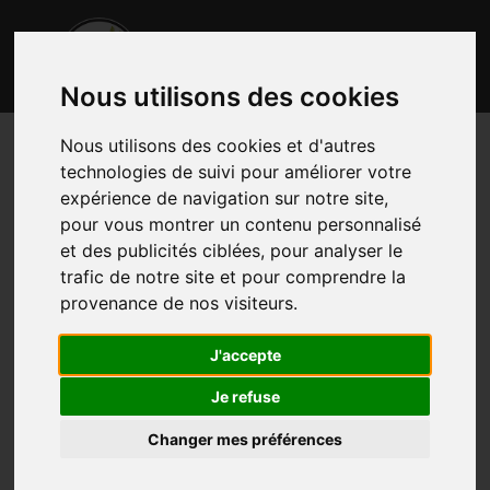
Nous utilisons des cookies
Nous utilisons des cookies et d'autres
technologies de suivi pour améliorer votre
expérience de navigation sur notre site,
pour vous montrer un contenu personnalisé
et des publicités ciblées, pour analyser le
trafic de notre site et pour comprendre la
provenance de nos visiteurs.
J'accepte
Je refuse
Changer mes préférences