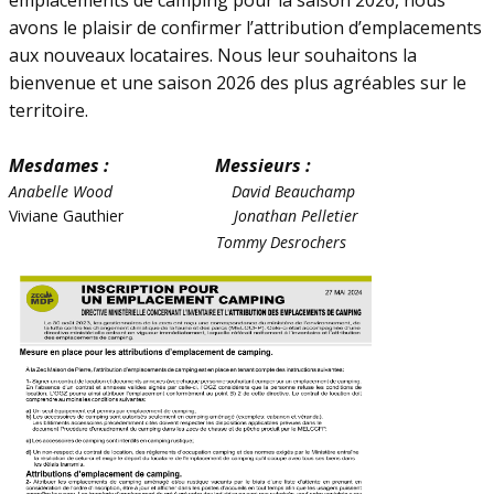
emplacements de camping pour la saison 2026, nous
avons le plaisir de confirmer l’attribution d’emplacements
aux nouveaux locataires. Nous leur souhaitons la
bienvenue et une saison 2026 des plus agréables sur le
territoire.
Mesdames :
Messieurs :
Anabelle Wood
David Beauchamp
Viviane Gauthier
Jonathan Pelletier
Tommy Desrochers