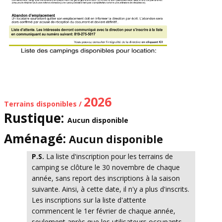
2026
Terrains disponibles /
Rustique:
Aucun disponible
Aménagé:
Aucun disponible
P.S.
La liste d'inscription pour les terrains de
camping se clôture le 30 novembre de chaque
année, sans report des inscriptions à la saison
suivante. Ainsi, à cette date, il n'y a plus d'inscrits.
Les inscriptions sur la liste d'attente
commencent le 1er février de chaque année,
seulement après que les utilisateurs occupants