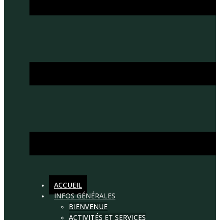
ACCUEIL
INFOS GÉNÉRALES
BIENVENUE
ACTIVITÉS ET SERVICES