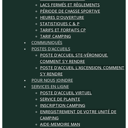
LACS FERMÉS ET RÈGLEMENTS
PÉRIODE DE CHASSE SPORTIVE
HEURES D'OUVERTURE
STATISTIQUES C & P
TARIFS ET FORFAITS CP
TARIF CAMPING
COMMUNIQUÉS
POSTES D'ACCUEILS
POSTE D'ACCUEIL STE-VÉRONIQUE.
COMMENT S'Y RENDRE
POSTE D'ACCUEIL L'ASCENSION. COMMENT
S'Y RENDRE
POUR NOUS JOINDRE
SERVICES EN LIGNE
POSTE D'ACCUEIL VIRTUEL
SERVICE DE PLAINTE
INSCRIPTION CAMPING
ENREGISTREMENT DE VOTRE UNITÉ DE
CAMPING
AIDE-MEMOIRE MAN