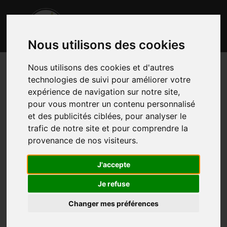
Nous utilisons des cookies
Nous utilisons des cookies et d'autres
technologies de suivi pour améliorer votre
expérience de navigation sur notre site,
pour vous montrer un contenu personnalisé
et des publicités ciblées, pour analyser le
trafic de notre site et pour comprendre la
provenance de nos visiteurs.
J'accepte
Je refuse
Changer mes préférences