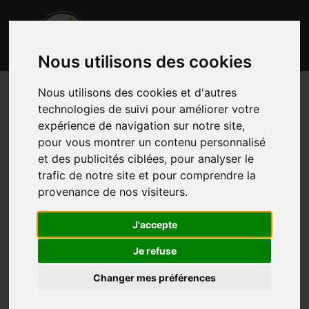
Nous utilisons des cookies
Nous utilisons des cookies et d'autres
technologies de suivi pour améliorer votre
expérience de navigation sur notre site,
pour vous montrer un contenu personnalisé
et des publicités ciblées, pour analyser le
trafic de notre site et pour comprendre la
provenance de nos visiteurs.
J'accepte
Je refuse
Changer mes préférences